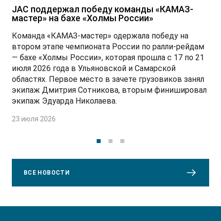
JAC поддержал победу команды «КАМАЗ-
мастер» на бахе «Холмы России»
Команда «КАМАЗ-мастер» одержала победу на
втором этапе чемпионата России по ралли-рейдам
— бахе «Холмы России», которая прошла с 17 по 21
июля 2026 года в Ульяновской и Самарской
областях. Первое место в зачете грузовиков занял
экипаж Дмитрия Сотникова, вторым финишировал
экипаж Эдуарда Николаева.
23 июля 2026
ВСЕ НОВОСТИ