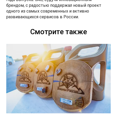
брендом, с радостью поддержал новый проект
одного из самых современных и активно
развивающихся сервисов в России.
Смотрите также