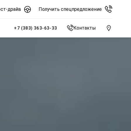
ест-драйв
Получить спецпредложение
Контакты
+7 (383) 363-63-33