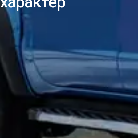
характер