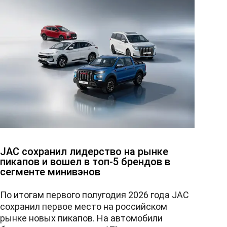
JAC сохранил лидерство на рынке
пикапов и вошел в топ-5 брендов в
сегменте минивэнов
По итогам первого полугодия 2026 года JAC
сохранил первое место на российском
рынке новых пикапов. На автомобили