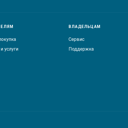
ТЕЛЯМ
ВЛАДЕЛЬЦАМ
покупка
Сервис
и услуги
Поддержка