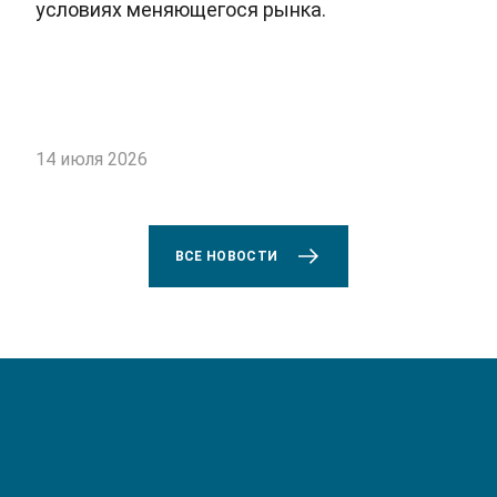
условиях меняющегося рынка.
14 июля 2026
ВСЕ НОВОСТИ