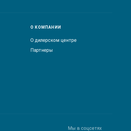
О КОМПАНИИ
О дилерском центре
Партнеры
Мы в соцсетях