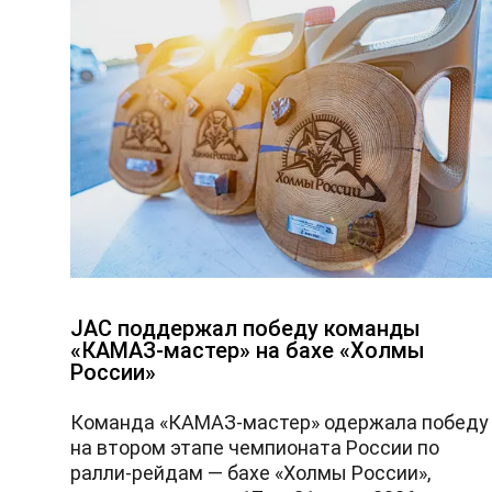
JAC поддержал победу команды
«КАМАЗ-мастер» на бахе «Холмы
России»
Команда «КАМАЗ-мастер» одержала победу
на втором этапе чемпионата России по
ралли-рейдам — бахе «Холмы России»,