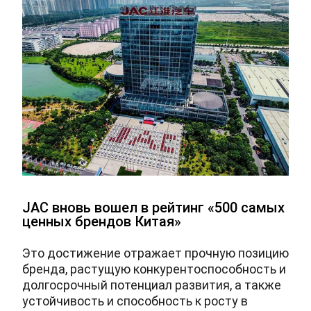
JAC вновь вошел в рейтинг «500 самых
ценных брендов Китая»
Это достижение отражает прочную позицию
бренда, растущую конкурентоспособность и
долгосрочный потенциал развития, а также
устойчивость и способность к росту в