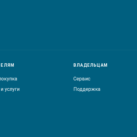
ТЕЛЯМ
ВЛАДЕЛЬЦАМ
покупка
Сервис
и услуги
Поддержка