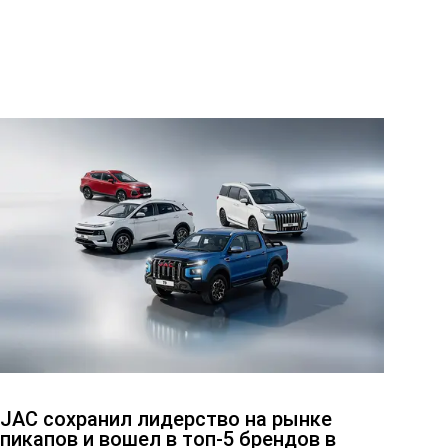
JAC сохранил лидерство на рынке
пикапов и вошел в топ-5 брендов в