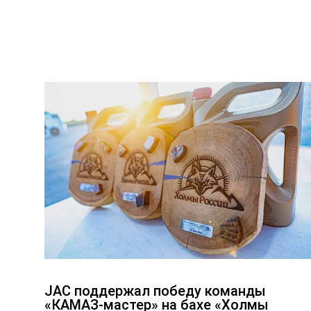
JAC поддержал победу команды
«КАМАЗ-мастер» на бахе «Холмы