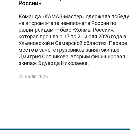
России»
Команда «КАМАЗ-мастер» одержала победу
на втором этапе чемпионата России по
ралли-рейдам — бахе «Холмы России»,
которая прошла с 17 по 21 июля 2026 года в
Ульяновской и Самарской областях. Первое
место в зачете грузовиков занял экипаж
Дмитрия Сотникова, вторым финишировал
экипаж Эдуарда Николаева.
23 июля 2026