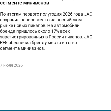
сегменте минивэнов
По итогам первого полугодия 2026 года JAC
сохранил первое место на российском
рынке новых пикапов. На автомобили
бренда пришлось около 17% всех
зарегистрированных в России пикапов. JAC
RF8 обеспечил бренду место в топ-5
сегмента минивэнов.
7 июля 2026