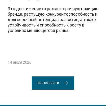
Это достижение отражает прочную позицию
бренда, растущую конкурентоспособность и
долгосрочный потенциал развития, а также
устойчивость и способность к росту в
условиях меняющегося рынка.
14 июля 2026
ВСЕ НОВОСТИ