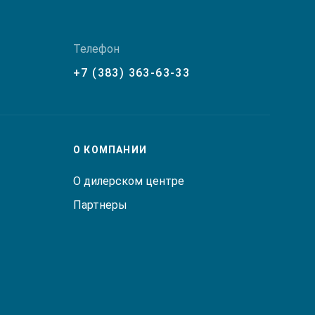
Телефон
+7 (383) 363-63-33
О КОМПАНИИ
О дилерском центре
Партнеры