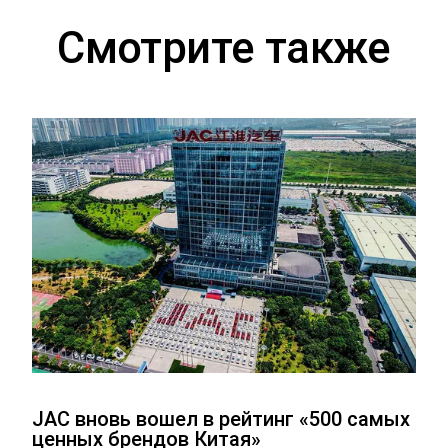
Смотрите также
JAC вновь вошел в рейтинг «500 самых
ценных брендов Китая»