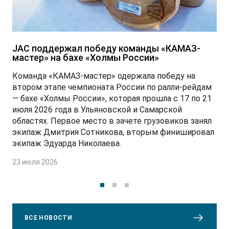
JAC поддержал победу команды «КАМАЗ-
мастер» на бахе «Холмы России»
Команда «КАМАЗ-мастер» одержала победу на
втором этапе чемпионата России по ралли-рейдам
— бахе «Холмы России», которая прошла с 17 по 21
июля 2026 года в Ульяновской и Самарской
областях. Первое место в зачете грузовиков занял
экипаж Дмитрия Сотникова, вторым финишировал
экипаж Эдуарда Николаева.
23 июля 2026
ВСЕ НОВОСТИ