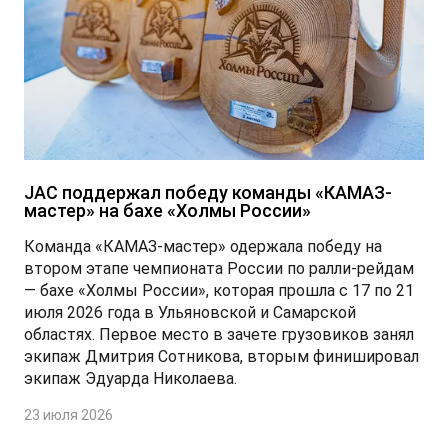
JAC поддержал победу команды «КАМАЗ-
мастер» на бахе «Холмы России»
Команда «КАМАЗ-мастер» одержала победу на
втором этапе чемпионата России по ралли-рейдам
— бахе «Холмы России», которая прошла с 17 по 21
июля 2026 года в Ульяновской и Самарской
областях. Первое место в зачете грузовиков занял
экипаж Дмитрия Сотникова, вторым финишировал
экипаж Эдуарда Николаева.
23 июля 2026