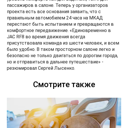
пассажиров в салоне. Теперь у организаторов
проекта есть все основания заявить, что с
правильным автомобилем 24 часа на МКАД
перестают быть испытанием и превращаются в
комфортное передвижение. «Единовременно в
JAC RF8 во время движения всегда
присутствовала команда из шести человек, и всем
было удобно. В таком просторном салоне легко и
безопасно не только двигаться по дорогам города,
но и отправиться в дальнее путешествие» -
резюмировал Сергей Лысенко.
Смотрите также