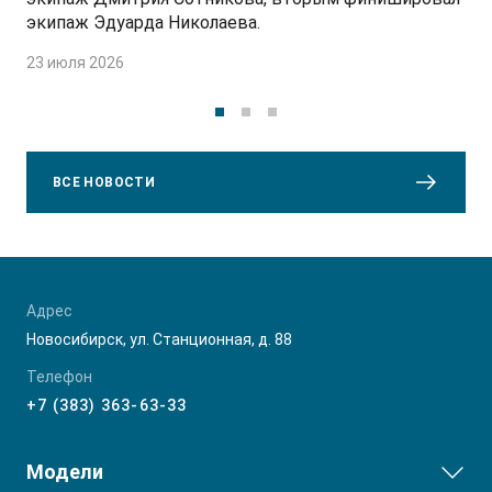
экипаж Эдуарда Николаева.
23 июля 2026
ВСЕ НОВОСТИ
Адрес
Новосибирск, ул. Станционная, д. 88
Телефон
+7 (383) 363-63-33
Модели