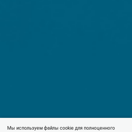
Мы используем файлы cookie для полноценного